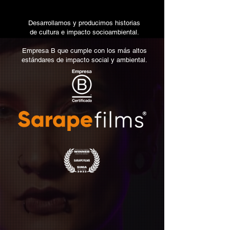
Desarrollamos y producimos historias
de
cultura e impacto socioambiental.
Empresa B que cumple con los más altos
estándares de impacto social y ambiental.